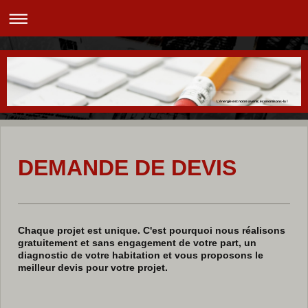
L'énergie est notre avenir, économisons-la !
DEMANDE DE DEVIS
Chaque projet est unique. C'est pourquoi nous réalisons
gratuitement et sans engagement de votre part, un
diagnostic de votre habitation et vous proposons le
meilleur devis pour votre projet.