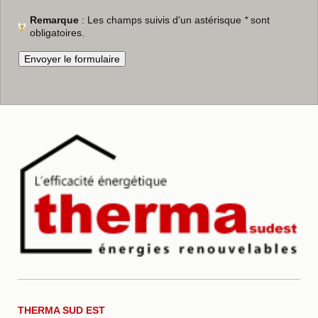
Remarque
: Les champs suivis d'un astérisque
*
sont
obligatoires.
THERMA SUD EST