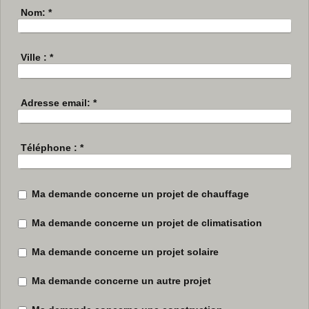
Nom:
*
Ville :
*
Adresse email:
*
Téléphone :
*
Ma demande concerne un projet de chauffage
Ma demande concerne un projet de climatisation
Ma demande concerne un projet solaire
Ma demande concerne un autre projet