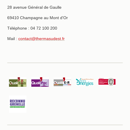
28 avenue Général de Gaulle
69410 Champagne au Mont d'Or
Téléphone : 04 72 100 200
Mail :
contact@thermasudest.fr