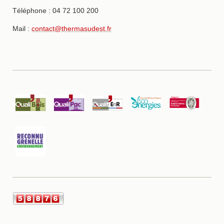
Téléphone : 04 72 100 200
Mail :
contact@thermasudest.fr