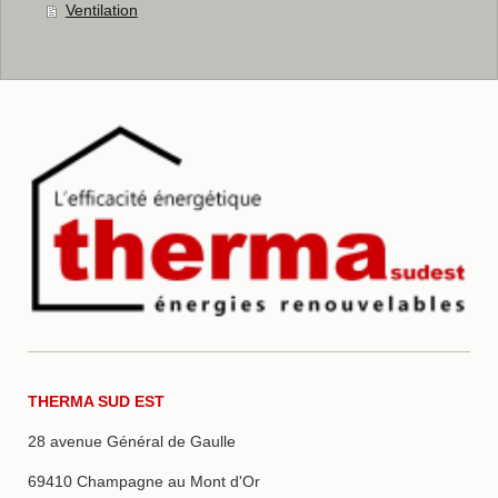
Ventilation
THERMA SUD EST
28 avenue Général de Gaulle
69410 Champagne au Mont d'Or